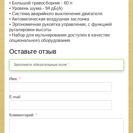
• Большой травосборник - 60 л
• Уровень шума - 94 дБ(А)
• Система аварийного выключения двигателя
• Автоматическая воздушная заслонка
• Эргономичная рукоятка управления, с функцией
ругалировки высоты
• Набор для мульчирования доступен в качестве
опционального оборудования
Оставьте отзыв
Заполните обязательные поля
*
.
Имя:
*
E-mail:
Комментарий:
*