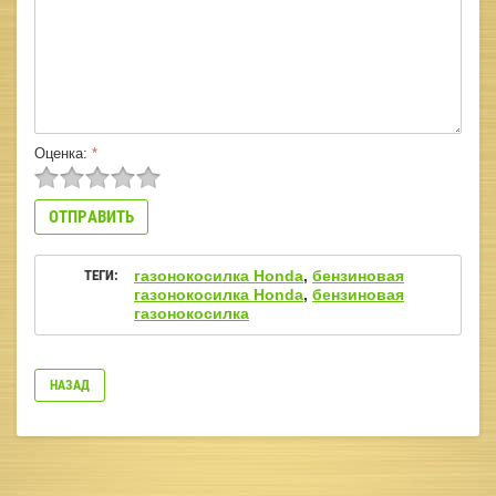
Оценка:
*
ТЕГИ:
газонокосилка Honda
,
бензиновая
газонокосилка Honda
,
бензиновая
газонокосилка
НАЗАД