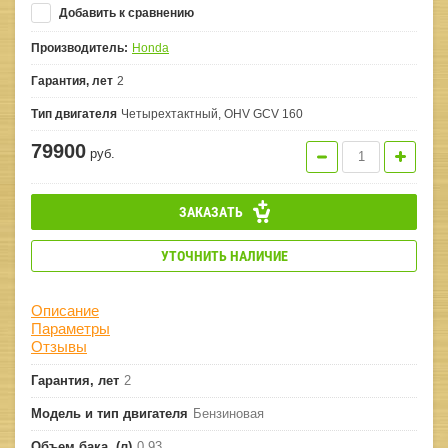
Добавить к сравнению
Производитель:
Honda
Гарантия, лет
2
Тип двигателя
Четырехтактный, OHV GCV 160
79900
руб.
ЗАКАЗАТЬ
УТОЧНИТЬ НАЛИЧИЕ
Описание
Параметры
Отзывы
Гарантия, лет
2
Модель и тип двигателя
Бензиновая
Объем бака, (л)
0,93