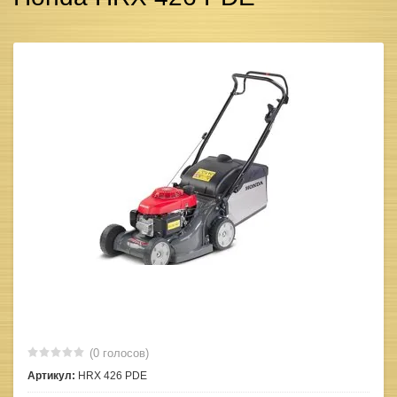
(0 голосов)
Артикул:
HRX 426 PDE