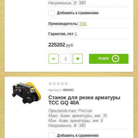
Напряжение, В: 380
Добавить к сравнению
Производитель:
TSS
Гарантия, лет
1
225202
руб.
РЕЗЕРВ
Артикул:
490441
Станок для резки арматуры
ТСС GQ 40A
Производство: Россия
Макс. диам. арматуры, мм: 35
Мин. диам. арматуры, мм: 6
Напряжение, В: 380
Добавить к сравнению