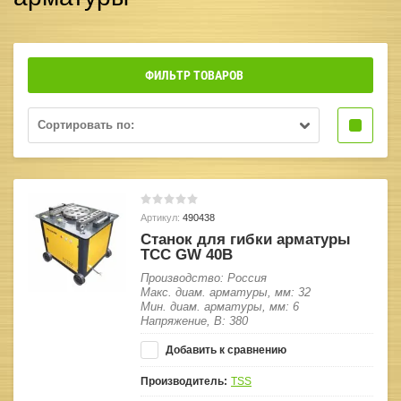
ФИЛЬТР ТОВАРОВ
Сортировать по:
Артикул:
490438
Станок для гибки арматуры
ТСС GW 40B
Производство: Россия
Макс. диам. арматуры, мм: 32
Мин. диам. арматуры, мм: 6
Напряжение, В: 380
Добавить к сравнению
Производитель:
TSS