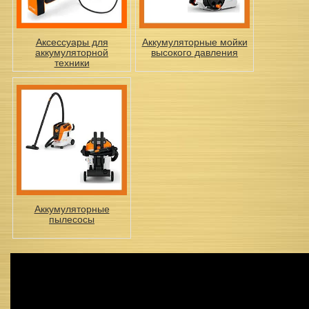
Аксессуары для
Аккумуляторные мойки
аккумуляторной
высокого давления
техники
Аккумуляторные
пылесосы