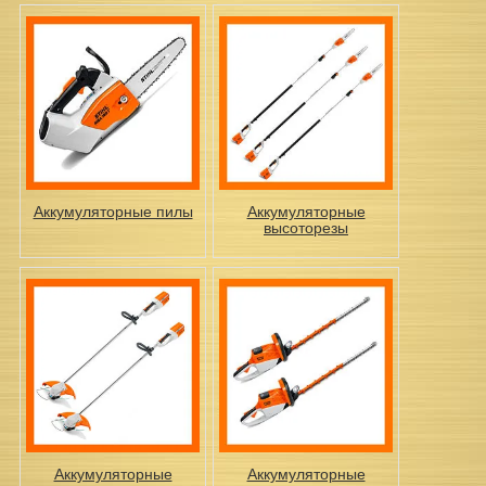
Аккумуляторные пилы
Аккумуляторные
высоторезы
Аккумуляторные
Аккумуляторные