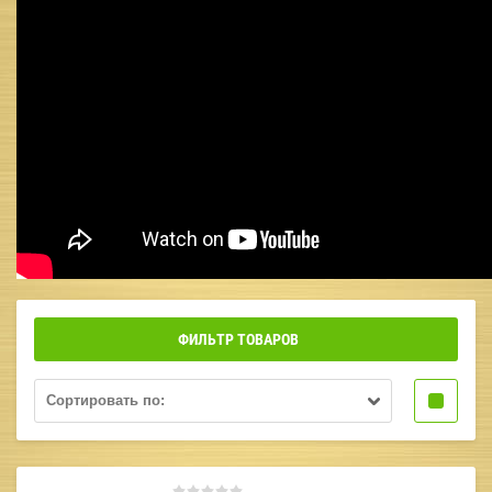
ФИЛЬТР ТОВАРОВ
Сортировать по: