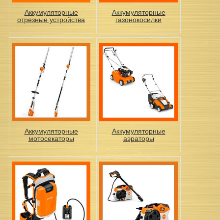
Аккумуляторные
Аккумуляторные
отрезные устройства
газонокосилки
Аккумуляторные
Аккумуляторные
мотосекаторы
аэраторы