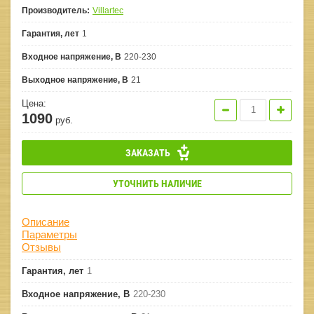
Производитель:
Villartec
Гарантия, лет
1
Входное напряжение, В
220-230
Выходное напряжение, В
21
Цена:
1090
руб.
ЗАКАЗАТЬ
УТОЧНИТЬ НАЛИЧИЕ
Описание
Параметры
Отзывы
Гарантия, лет
1
Входное напряжение, В
220-230