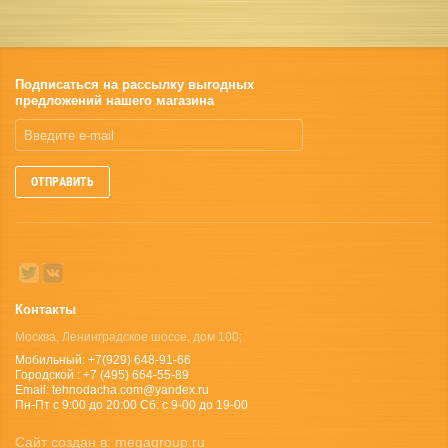
Подписаться на рассылку выгодных
предложений нашего магазина
ОТПРАВИТЬ
Контакты
Москва, Ленинградское шоссе, дом 100;
Мобильный: +7(929) 648-91-66
Городской : +7 (495) 664-55-89
Email: tehnodacha.com@yandex.ru
Пн-Пт с 9:00 до 20:00 Сб: с 9-00 до 19-00
Сайт создан в:
megagroup.ru