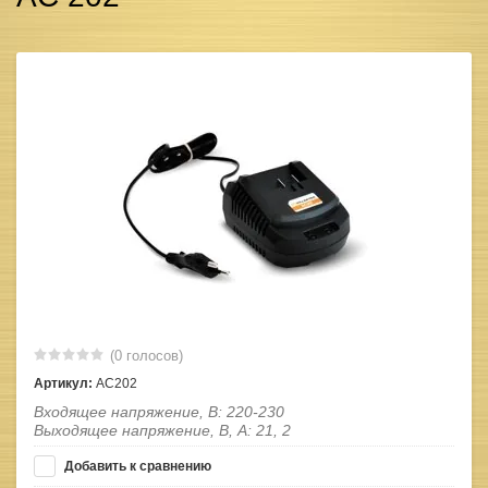
(0 голосов)
Артикул:
AC202
Входящее напряжение, В: 220-230
Выходящее напряжение, В, А: 21, 2
Добавить к сравнению