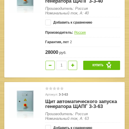
генератора ЩАПГ 3-3-40
Производитель: Россия
Номинальный ток, А: 40
Добавить к сравнению
Производитель:
Россия
Гарантия, лет
2
28000
руб.
КУПИТЬ
Артикул:
3-3-63
Щит автоматического запуска
генератора ЩАПГ 3-3-63
Производитель: Россия
Номинальный ток, А: 63
Добавить к сравнению