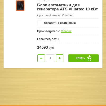
Блок автоматики для
генератора ATS Villartec 10 кВт
Производитель: Villartec
Добавить к сравнению
Производитель:
Villartec
Гарантия, лет
1
14590
руб.
КУПИТЬ