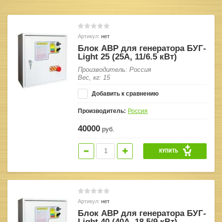
Артикул:
нет
Блок АВР для генератора БУГ-
Light 25 (25A, 11/6.5 кВт)
Производитель: Россия
Вес, кг: 15
Добавить к сравнению
Производитель:
Россия
40000
руб.
КУПИТЬ
Артикул:
нет
Блок АВР для генератора БУГ-
Light 40 (40A, 18.5/9 кВт)