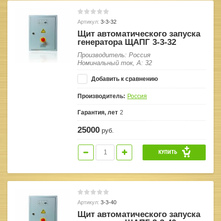
Артикул:
3-3-32
Щит автоматического запуска
генератора ЩАПГ 3-3-32
Производитель: Россия
Номинальный ток, А: 32
Добавить к сравнению
Производитель:
Россия
Гарантия, лет
2
25000
руб.
КУПИТЬ
Артикул:
3-3-40
Щит автоматического запуска