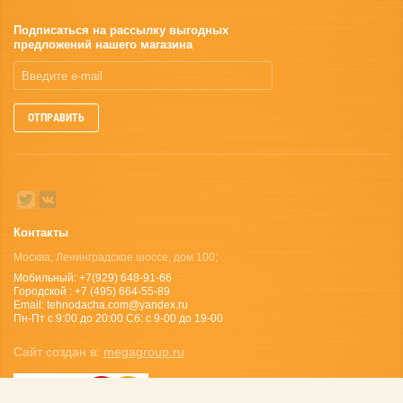
Подписаться на рассылку выгодных
предложений нашего магазина
ОТПРАВИТЬ
Контакты
Москва, Ленинградское шоссе, дом 100;
Мобильный: +7(929) 648-91-66
Городской : +7 (495) 664-55-89
Email: tehnodacha.com@yandex.ru
Пн-Пт с 9:00 до 20:00 Сб: с 9-00 до 19-00
Сайт создан в:
megagroup.ru