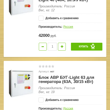
Производитель: Россия
Вес, кг: 12
Добавить к сравнению
Производитель:
Россия
42000
руб.
КУПИТЬ
Артикул:
нет
Блок АВР БУГ-Light 63 для
генератора (63A, 30/15 кВт)
Производитель: Россия
Вес, кг: 19
Добавить к сравнению
Производитель:
Россия