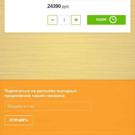
24390
руб.
РЕЗЕРВ
Подписаться на рассылку выгодных
предложений нашего магазина
ОТПРАВИТЬ