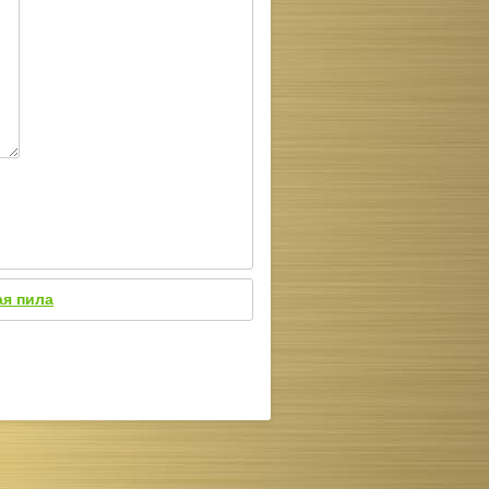
ая пила