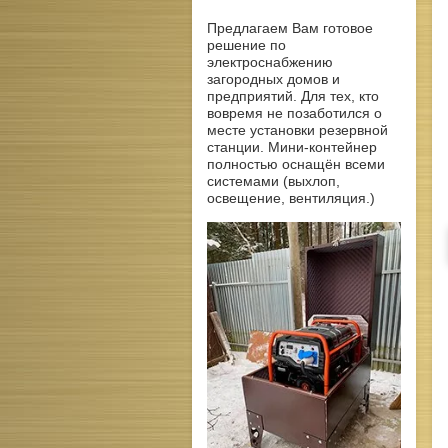
Предлагаем Вам готовое
решение по
электроснабжению
загородных домов и
предприятий. Для тех, кто
вовремя не позаботился о
месте установки резервной
станции. Мини-контейнер
полностью оснащён всеми
системами (выхлоп,
освещение, вентиляция.)