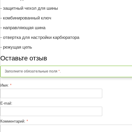
- защитный чехол для шины
- комбинированный ключ
- направляющая шина
- отвертка для настройки карбюратора
- режущая цепь
Оставьте отзыв
Заполните обязательные поля
*
.
Имя:
*
E-mail:
Комментарий:
*