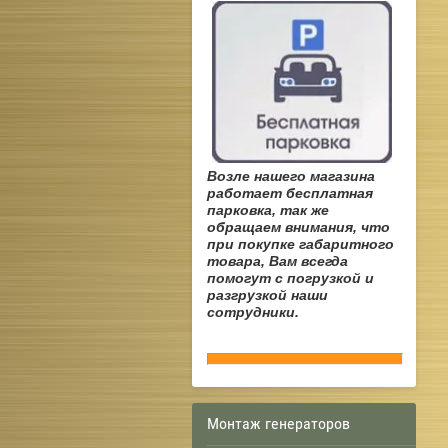
Возле нашего магазина
работает бесплатная
парковка, так же
обращаем внимания, что
при покупке габаритного
товара, Вам всегда
помогут с погрузкой и
разгрузкой наши
сотрудники.
Монтаж генераторов