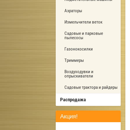
Аэраторы
Измельчители веток
Садовые и парковые
пылесосы
Газонокосилки
Триммеры
Воздуходувки и
опрыскиватели
Садовые трактора и райдеры
Распродажа
Акция!