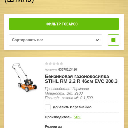
ФИЛЬТР ТОВАРОВ
Сортировать по:
Артикул:
63570113416
Бензиновая газонокосилка
STIHL RM 2.2 R 46см EVC 200.3
Производство: Германия
Мощность, Вт: 2100
Площадь газона м²: 0-1.500
Добавить к сравнению
Производитель:
Stihl
Резерв
да