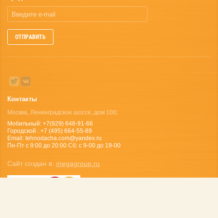
ОТПРАВИТЬ
Контакты
Москва, Ленинградское шоссе, дом 100;
Мобильный: +7(929) 648-91-66
Городской : +7 (495) 664-55-89
Email: tehnodacha.com@yandex.ru
Пн-Пт с 9:00 до 20:00 Сб: с 9-00 до 19-00
Сайт создан в:
megagroup.ru