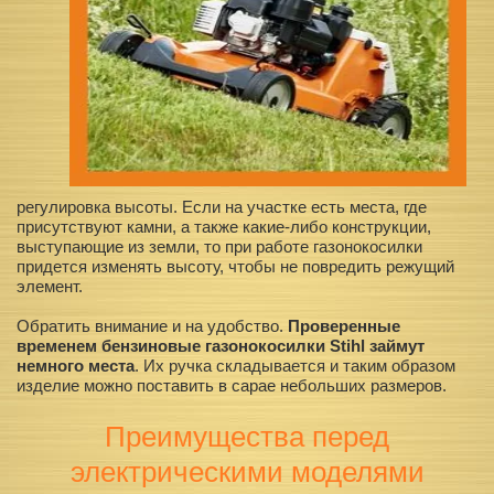
регулировка высоты. Если на участке есть места, где
присутствуют камни, а также какие-либо конструкции,
выступающие из земли, то при работе газонокосилки
придется изменять высоту, чтобы не повредить режущий
элемент.
Обратить внимание и на удобство.
Проверенные
временем бензиновые газонокосилки Stihl займут
немного места
. Их ручка складывается и таким образом
изделие можно поставить в сарае небольших размеров.
Преимущества перед
электрическими моделями