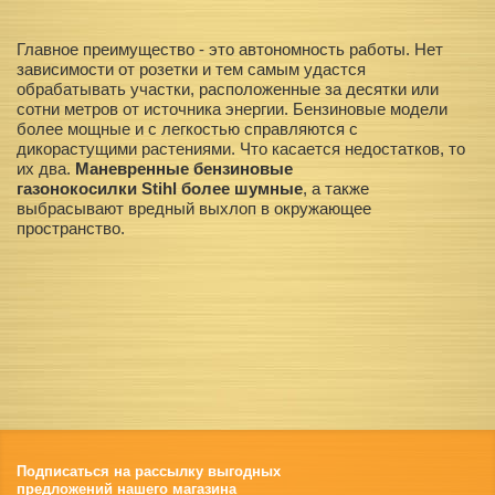
Главное преимущество - это автономность работы. Нет
зависимости от розетки и тем самым удастся
обрабатывать участки, расположенные за десятки или
сотни метров от источника энергии. Бензиновые модели
более мощные и с легкостью справляются с
дикорастущими растениями. Что касается недостатков, то
их два.
Маневренные бензиновые
газонокосилки Stihl более шумные
, а также
выбрасывают вредный выхлоп в окружающее
пространство.
Подписаться на рассылку выгодных
предложений нашего магазина